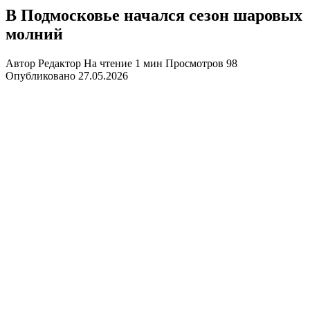
В Подмосковье начался сезон шаровых
молний
Автор
Редактор
На чтение
1 мин
Просмотров
98
Опубликовано
27.05.2026