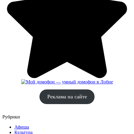
Реклама на сайте
Рубрики
Афиша
Культура