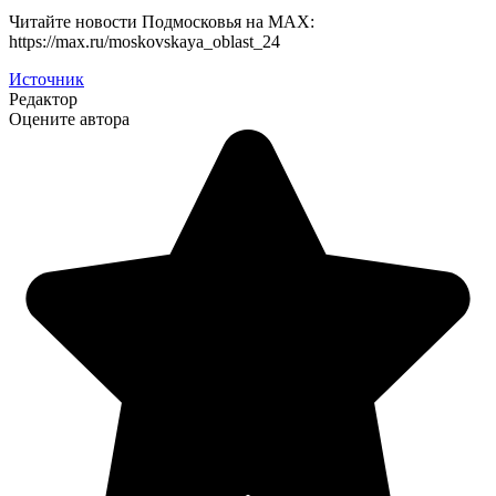
Читайте новости Подмосковья на MAX:
https://max.ru/moskovskaya_oblast_24
Источник
Редактор
Оцените автора